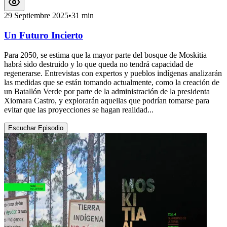
29 Septiembre 2025
•
31 min
Un Futuro Incierto
Para 2050, se estima que la mayor parte del bosque de Moskitia
habrá sido destruido y lo que queda no tendrá capacidad de
regenerarse. Entrevistas con expertos y pueblos indígenas analizarán
las medidas que se están tomando actualmente, como la creación de
un Batallón Verde por parte de la administración de la presidenta
Xiomara Castro, y explorarán aquellas que podrían tomarse para
evitar que las proyecciones se hagan realidad...
Escuchar Episodio