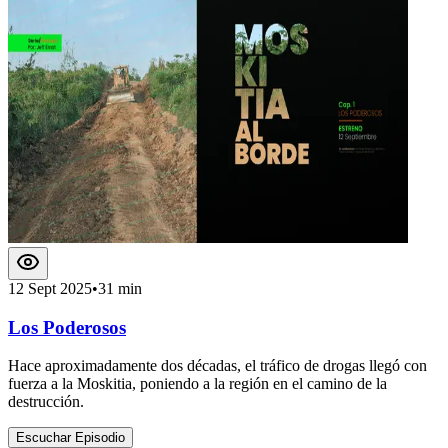
12 Sept 2025
•
31 min
Los Poderosos
Hace aproximadamente dos décadas, el tráfico de drogas llegó con
fuerza a la Moskitia, poniendo a la región en el camino de la
destrucción.
Escuchar Episodio