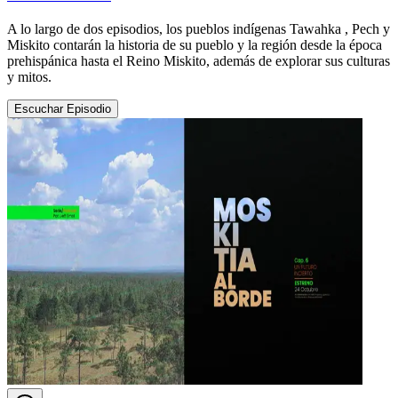
A lo largo de dos episodios, los pueblos indígenas Tawahka , Pech y
Miskito contarán la historia de su pueblo y la región desde la época
prehispánica hasta el Reino Miskito, además de explorar sus culturas
y mitos.
Escuchar Episodio