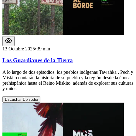
13 Octubre 2025
•
39 min
Los Guardianes de la Tierra
A lo largo de dos episodios, los pueblos indígenas Tawahka , Pech y
Miskito contarán la historia de su pueblo y la región desde la época
prehispánica hasta el Reino Miskito, además de explorar sus culturas
y mitos.
Escuchar Episodio