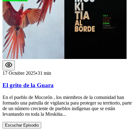
17 Octubre 2025
•
31 min
El grito de la Guara
En el pueblo de Mocorón , los miembros de la comunidad han
formado una patrulla de vigilancia para proteger su territorio, parte
de un número creciente de pueblos indígenas que se están
levantando en toda la Moskitia...
Escuchar Episodio