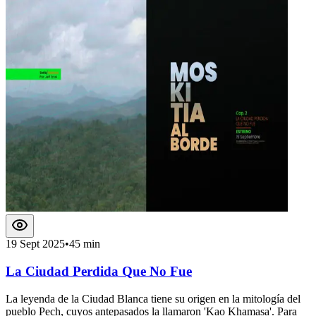
19 Sept 2025
•
45 min
La Ciudad Perdida Que No Fue
La leyenda de la Ciudad Blanca tiene su origen en la mitología del
pueblo Pech, cuyos antepasados la llamaron 'Kao Khamasa'. Para