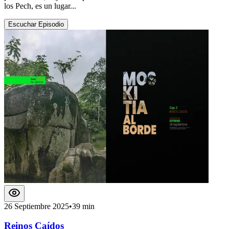
los Pech, es un lugar...
Escuchar Episodio
26 Septiembre 2025
•
39 min
Reinos Caídos