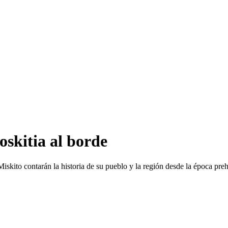
oskitia al borde
iskito contarán la historia de su pueblo y la región desde la época pre