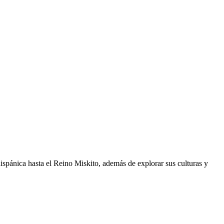
hispánica hasta el Reino Miskito, además de explorar sus culturas y